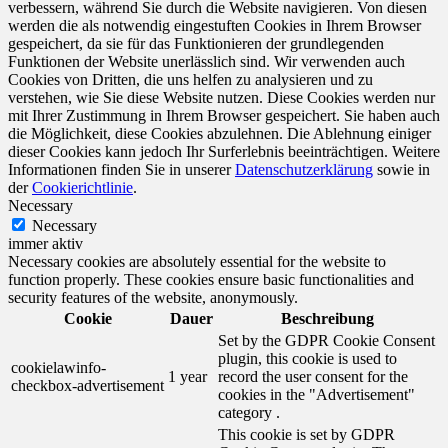
verbessern, während Sie durch die Website navigieren. Von diesen
werden die als notwendig eingestuften Cookies in Ihrem Browser
gespeichert, da sie für das Funktionieren der grundlegenden
Funktionen der Website unerlässlich sind. Wir verwenden auch
Cookies von Dritten, die uns helfen zu analysieren und zu
verstehen, wie Sie diese Website nutzen. Diese Cookies werden nur
mit Ihrer Zustimmung in Ihrem Browser gespeichert. Sie haben auch
die Möglichkeit, diese Cookies abzulehnen. Die Ablehnung einiger
dieser Cookies kann jedoch Ihr Surferlebnis beeinträchtigen. Weitere
Informationen finden Sie in unserer
Datenschutzerklärung
sowie in
der
Cookierichtlinie
.
Necessary
Necessary
immer aktiv
Necessary cookies are absolutely essential for the website to
function properly. These cookies ensure basic functionalities and
security features of the website, anonymously.
Cookie
Dauer
Beschreibung
Set by the GDPR Cookie Consent
plugin, this cookie is used to
cookielawinfo-
1 year
record the user consent for the
checkbox-advertisement
cookies in the "Advertisement"
category .
This cookie is set by GDPR