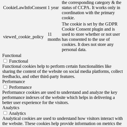
the corresponding category & the
CookieLawInfoConsent
1 year
status of CCPA. It works only in
coordination with the primary
cookie.
The cookie is set by the GDPR
Cookie Consent plugin and is
11
used to store whether or not user
viewed_cookie_policy
months
has consented to the use of
cookies. It does not store any
personal data.
Functional
Functional
Functional cookies help to perform certain functionalities like
sharing the content of the website on social media platforms, collect
feedbacks, and other third-party features.
Performance
Performance
Performance cookies are used to understand and analyze the key
performance indexes of the website which helps in delivering a
better user experience for the visitors.
Analytics
Analytics
Analytical cookies are used to understand how visitors interact with
the website. These cookies help provide information on metrics the