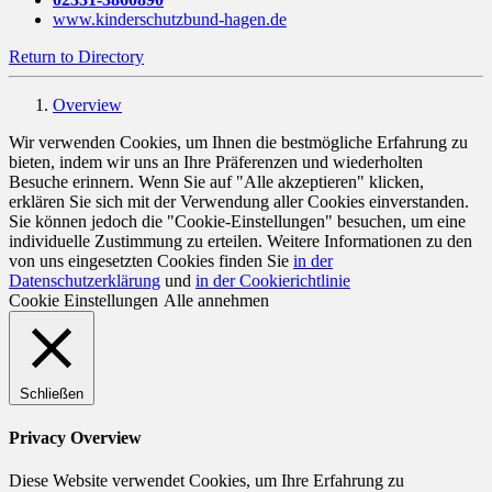
www.kinderschutzbund-hagen.de
Return to Directory
Overview
Wir verwenden Cookies, um Ihnen die bestmögliche Erfahrung zu
bieten, indem wir uns an Ihre Präferenzen und wiederholten
Besuche erinnern. Wenn Sie auf "Alle akzeptieren" klicken,
erklären Sie sich mit der Verwendung aller Cookies einverstanden.
Sie können jedoch die "Cookie-Einstellungen" besuchen, um eine
individuelle Zustimmung zu erteilen. Weitere Informationen zu den
von uns eingesetzten Cookies finden Sie
in der
Datenschutzerklärung
und
in der Cookierichtlinie
Cookie Einstellungen
Alle annehmen
Schließen
Privacy Overview
Diese Website verwendet Cookies, um Ihre Erfahrung zu