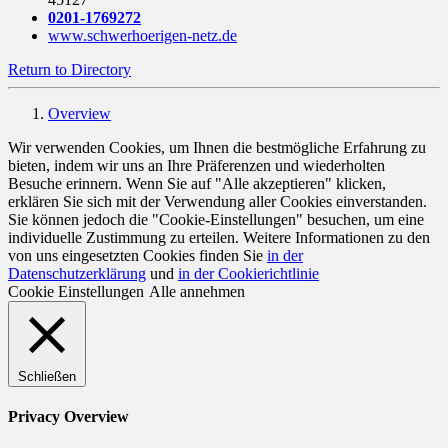
0201-1769272
www.schwerhoerigen-netz.de
Return to Directory
Overview
Wir verwenden Cookies, um Ihnen die bestmögliche Erfahrung zu
bieten, indem wir uns an Ihre Präferenzen und wiederholten
Besuche erinnern. Wenn Sie auf "Alle akzeptieren" klicken,
erklären Sie sich mit der Verwendung aller Cookies einverstanden.
Sie können jedoch die "Cookie-Einstellungen" besuchen, um eine
individuelle Zustimmung zu erteilen. Weitere Informationen zu den
von uns eingesetzten Cookies finden Sie
in der
Datenschutzerklärung
und
in der Cookierichtlinie
Cookie Einstellungen
Alle annehmen
Schließen
Privacy Overview