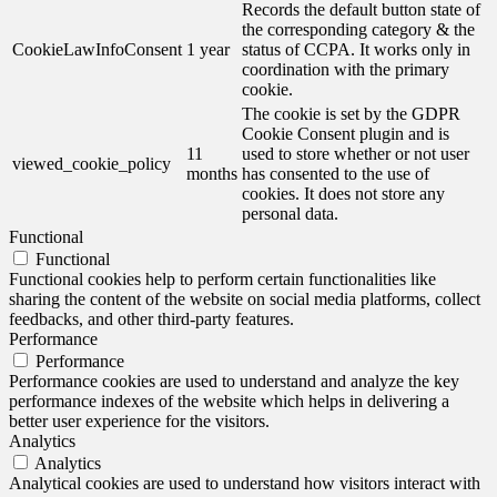
Records the default button state of
the corresponding category & the
CookieLawInfoConsent
1 year
status of CCPA. It works only in
coordination with the primary
cookie.
The cookie is set by the GDPR
Cookie Consent plugin and is
11
used to store whether or not user
viewed_cookie_policy
months
has consented to the use of
cookies. It does not store any
personal data.
Functional
Functional
Functional cookies help to perform certain functionalities like
sharing the content of the website on social media platforms, collect
feedbacks, and other third-party features.
Performance
Performance
Performance cookies are used to understand and analyze the key
performance indexes of the website which helps in delivering a
better user experience for the visitors.
Analytics
Analytics
Analytical cookies are used to understand how visitors interact with