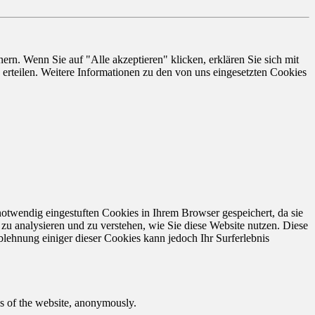
rn. Wenn Sie auf "Alle akzeptieren" klicken, erklären Sie sich mit
erteilen. Weitere Informationen zu den von uns eingesetzten Cookies
otwendig eingestuften Cookies in Ihrem Browser gespeichert, da sie
zu analysieren und zu verstehen, wie Sie diese Website nutzen. Diese
lehnung einiger dieser Cookies kann jedoch Ihr Surferlebnis
res of the website, anonymously.