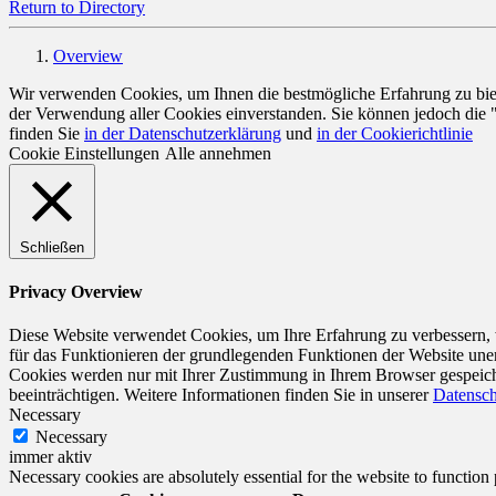
Return to Directory
Overview
Wir verwenden Cookies, um Ihnen die bestmögliche Erfahrung zu biete
der Verwendung aller Cookies einverstanden. Sie können jedoch die 
finden Sie
in der Datenschutzerklärung
und
in der Cookierichtlinie
Cookie Einstellungen
Alle annehmen
Schließen
Privacy Overview
Diese Website verwendet Cookies, um Ihre Erfahrung zu verbessern, w
für das Funktionieren der grundlegenden Funktionen der Website unerl
Cookies werden nur mit Ihrer Zustimmung in Ihrem Browser gespeiche
beeinträchtigen. Weitere Informationen finden Sie in unserer
Datensch
Necessary
Necessary
immer aktiv
Necessary cookies are absolutely essential for the website to function