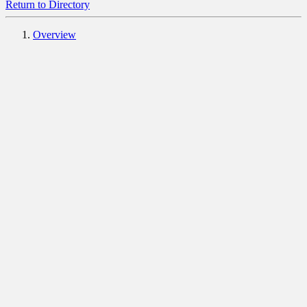
Return to Directory
Overview