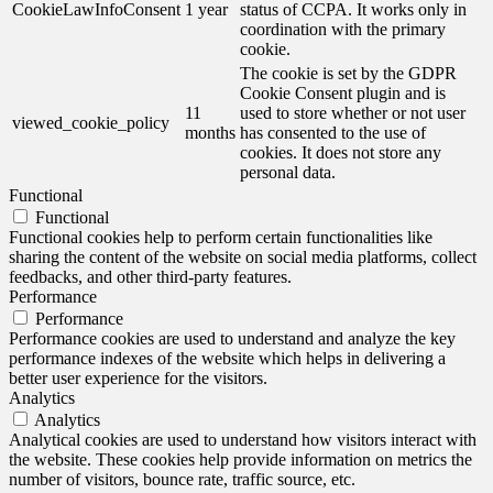
CookieLawInfoConsent
1 year
status of CCPA. It works only in
coordination with the primary
cookie.
The cookie is set by the GDPR
Cookie Consent plugin and is
11
used to store whether or not user
viewed_cookie_policy
months
has consented to the use of
cookies. It does not store any
personal data.
Functional
Functional
Functional cookies help to perform certain functionalities like
sharing the content of the website on social media platforms, collect
feedbacks, and other third-party features.
Performance
Performance
Performance cookies are used to understand and analyze the key
performance indexes of the website which helps in delivering a
better user experience for the visitors.
Analytics
Analytics
Analytical cookies are used to understand how visitors interact with
the website. These cookies help provide information on metrics the
number of visitors, bounce rate, traffic source, etc.