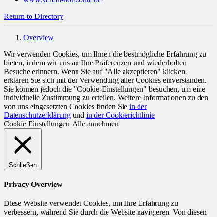
Return to Directory
Overview
Wir verwenden Cookies, um Ihnen die bestmögliche Erfahrung zu
bieten, indem wir uns an Ihre Präferenzen und wiederholten
Besuche erinnern. Wenn Sie auf "Alle akzeptieren" klicken,
erklären Sie sich mit der Verwendung aller Cookies einverstanden.
Sie können jedoch die "Cookie-Einstellungen" besuchen, um eine
individuelle Zustimmung zu erteilen. Weitere Informationen zu den
von uns eingesetzten Cookies finden Sie
in der
Datenschutzerklärung
und
in der Cookierichtlinie
Cookie Einstellungen
Alle annehmen
Schließen
Privacy Overview
Diese Website verwendet Cookies, um Ihre Erfahrung zu
verbessern, während Sie durch die Website navigieren. Von diesen