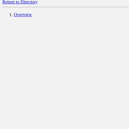
Return to Directory
Overview