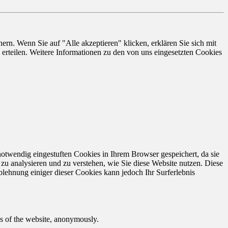
rn. Wenn Sie auf "Alle akzeptieren" klicken, erklären Sie sich mit
erteilen. Weitere Informationen zu den von uns eingesetzten Cookies
otwendig eingestuften Cookies in Ihrem Browser gespeichert, da sie
zu analysieren und zu verstehen, wie Sie diese Website nutzen. Diese
lehnung einiger dieser Cookies kann jedoch Ihr Surferlebnis
res of the website, anonymously.