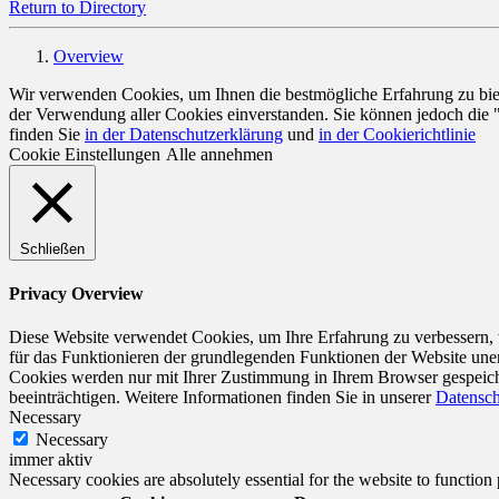
Return to Directory
Overview
Wir verwenden Cookies, um Ihnen die bestmögliche Erfahrung zu biete
der Verwendung aller Cookies einverstanden. Sie können jedoch die 
finden Sie
in der Datenschutzerklärung
und
in der Cookierichtlinie
Cookie Einstellungen
Alle annehmen
Schließen
Privacy Overview
Diese Website verwendet Cookies, um Ihre Erfahrung zu verbessern, w
für das Funktionieren der grundlegenden Funktionen der Website unerl
Cookies werden nur mit Ihrer Zustimmung in Ihrem Browser gespeiche
beeinträchtigen. Weitere Informationen finden Sie in unserer
Datensch
Necessary
Necessary
immer aktiv
Necessary cookies are absolutely essential for the website to function