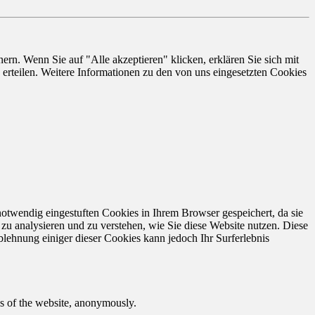
rn. Wenn Sie auf "Alle akzeptieren" klicken, erklären Sie sich mit
erteilen. Weitere Informationen zu den von uns eingesetzten Cookies
otwendig eingestuften Cookies in Ihrem Browser gespeichert, da sie
zu analysieren und zu verstehen, wie Sie diese Website nutzen. Diese
lehnung einiger dieser Cookies kann jedoch Ihr Surferlebnis
res of the website, anonymously.