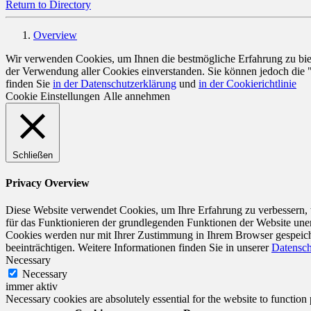
Return to Directory
Overview
Wir verwenden Cookies, um Ihnen die bestmögliche Erfahrung zu biete
der Verwendung aller Cookies einverstanden. Sie können jedoch die 
finden Sie
in der Datenschutzerklärung
und
in der Cookierichtlinie
Cookie Einstellungen
Alle annehmen
Schließen
Privacy Overview
Diese Website verwendet Cookies, um Ihre Erfahrung zu verbessern, w
für das Funktionieren der grundlegenden Funktionen der Website unerl
Cookies werden nur mit Ihrer Zustimmung in Ihrem Browser gespeiche
beeinträchtigen. Weitere Informationen finden Sie in unserer
Datensch
Necessary
Necessary
immer aktiv
Necessary cookies are absolutely essential for the website to function