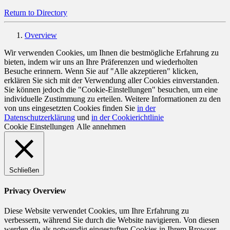
Return to Directory
Overview
Wir verwenden Cookies, um Ihnen die bestmögliche Erfahrung zu
bieten, indem wir uns an Ihre Präferenzen und wiederholten
Besuche erinnern. Wenn Sie auf "Alle akzeptieren" klicken,
erklären Sie sich mit der Verwendung aller Cookies einverstanden.
Sie können jedoch die "Cookie-Einstellungen" besuchen, um eine
individuelle Zustimmung zu erteilen. Weitere Informationen zu den
von uns eingesetzten Cookies finden Sie
in der
Datenschutzerklärung
und
in der Cookierichtlinie
Cookie Einstellungen
Alle annehmen
Schließen
Privacy Overview
Diese Website verwendet Cookies, um Ihre Erfahrung zu
verbessern, während Sie durch die Website navigieren. Von diesen
werden die als notwendig eingestuften Cookies in Ihrem Browser