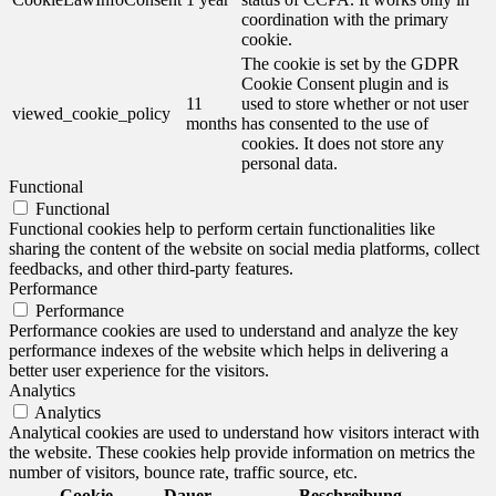
coordination with the primary
cookie.
The cookie is set by the GDPR
Cookie Consent plugin and is
11
used to store whether or not user
viewed_cookie_policy
months
has consented to the use of
cookies. It does not store any
personal data.
Functional
Functional
Functional cookies help to perform certain functionalities like
sharing the content of the website on social media platforms, collect
feedbacks, and other third-party features.
Performance
Performance
Performance cookies are used to understand and analyze the key
performance indexes of the website which helps in delivering a
better user experience for the visitors.
Analytics
Analytics
Analytical cookies are used to understand how visitors interact with
the website. These cookies help provide information on metrics the
number of visitors, bounce rate, traffic source, etc.
Cookie
Dauer
Beschreibung