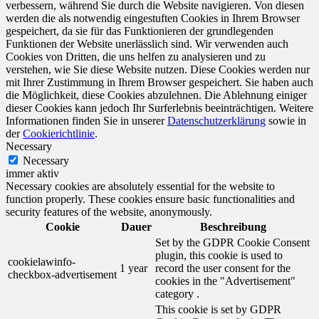
verbessern, während Sie durch die Website navigieren. Von diesen
werden die als notwendig eingestuften Cookies in Ihrem Browser
gespeichert, da sie für das Funktionieren der grundlegenden
Funktionen der Website unerlässlich sind. Wir verwenden auch
Cookies von Dritten, die uns helfen zu analysieren und zu
verstehen, wie Sie diese Website nutzen. Diese Cookies werden nur
mit Ihrer Zustimmung in Ihrem Browser gespeichert. Sie haben auch
die Möglichkeit, diese Cookies abzulehnen. Die Ablehnung einiger
dieser Cookies kann jedoch Ihr Surferlebnis beeinträchtigen. Weitere
Informationen finden Sie in unserer
Datenschutzerklärung
sowie in
der
Cookierichtlinie
.
Necessary
Necessary
immer aktiv
Necessary cookies are absolutely essential for the website to
function properly. These cookies ensure basic functionalities and
security features of the website, anonymously.
Cookie
Dauer
Beschreibung
Set by the GDPR Cookie Consent
plugin, this cookie is used to
cookielawinfo-
1 year
record the user consent for the
checkbox-advertisement
cookies in the "Advertisement"
category .
This cookie is set by GDPR