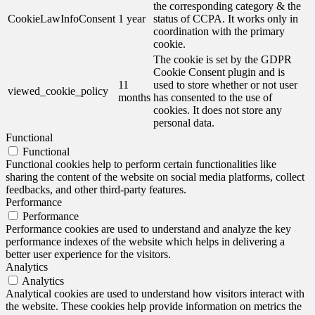
the corresponding category & the
CookieLawInfoConsent
1 year
status of CCPA. It works only in
coordination with the primary
cookie.
The cookie is set by the GDPR
Cookie Consent plugin and is
11
used to store whether or not user
viewed_cookie_policy
months
has consented to the use of
cookies. It does not store any
personal data.
Functional
Functional
Functional cookies help to perform certain functionalities like
sharing the content of the website on social media platforms, collect
feedbacks, and other third-party features.
Performance
Performance
Performance cookies are used to understand and analyze the key
performance indexes of the website which helps in delivering a
better user experience for the visitors.
Analytics
Analytics
Analytical cookies are used to understand how visitors interact with
the website. These cookies help provide information on metrics the