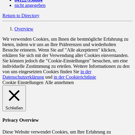
nicht angegeben
Return to Directory
Overview
Wir verwenden Cookies, um Ihnen die bestmögliche Erfahrung zu
bieten, indem wir uns an Ihre Präferenzen und wiederholten
Besuche erinnern. Wenn Sie auf "Alle akzeptieren" klicken,
erklären Sie sich mit der Verwendung aller Cookies einverstanden.
Sie können jedoch die "Cookie-Einstellungen" besuchen, um eine
individuelle Zustimmung zu erteilen. Weitere Informationen zu den
von uns eingesetzten Cookies finden Sie
in der
Datenschutzerklärung
und
in der Cookierichtlinie
Cookie Einstellungen
Alle annehmen
Schließen
Privacy Overview
Diese Website verwendet Cookies, um Ihre Erfahrung zu