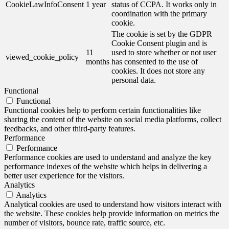
CookieLawInfoConsent
1 year
status of CCPA. It works only in
coordination with the primary
cookie.
The cookie is set by the GDPR
Cookie Consent plugin and is
11
used to store whether or not user
viewed_cookie_policy
months
has consented to the use of
cookies. It does not store any
personal data.
Functional
Functional
Functional cookies help to perform certain functionalities like
sharing the content of the website on social media platforms, collect
feedbacks, and other third-party features.
Performance
Performance
Performance cookies are used to understand and analyze the key
performance indexes of the website which helps in delivering a
better user experience for the visitors.
Analytics
Analytics
Analytical cookies are used to understand how visitors interact with
the website. These cookies help provide information on metrics the
number of visitors, bounce rate, traffic source, etc.