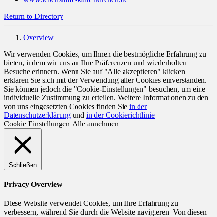
Return to Directory
Overview
Wir verwenden Cookies, um Ihnen die bestmögliche Erfahrung zu
bieten, indem wir uns an Ihre Präferenzen und wiederholten
Besuche erinnern. Wenn Sie auf "Alle akzeptieren" klicken,
erklären Sie sich mit der Verwendung aller Cookies einverstanden.
Sie können jedoch die "Cookie-Einstellungen" besuchen, um eine
individuelle Zustimmung zu erteilen. Weitere Informationen zu den
von uns eingesetzten Cookies finden Sie
in der
Datenschutzerklärung
und
in der Cookierichtlinie
Cookie Einstellungen
Alle annehmen
Schließen
Privacy Overview
Diese Website verwendet Cookies, um Ihre Erfahrung zu
verbessern, während Sie durch die Website navigieren. Von diesen