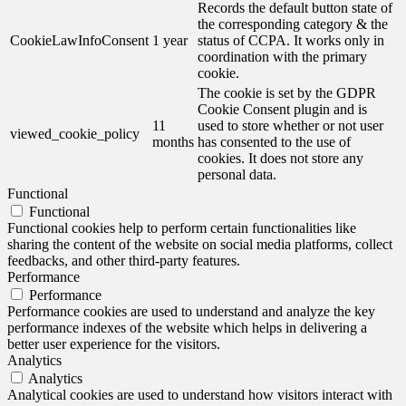
Records the default button state of
the corresponding category & the
CookieLawInfoConsent
1 year
status of CCPA. It works only in
coordination with the primary
cookie.
The cookie is set by the GDPR
Cookie Consent plugin and is
11
used to store whether or not user
viewed_cookie_policy
months
has consented to the use of
cookies. It does not store any
personal data.
Functional
Functional
Functional cookies help to perform certain functionalities like
sharing the content of the website on social media platforms, collect
feedbacks, and other third-party features.
Performance
Performance
Performance cookies are used to understand and analyze the key
performance indexes of the website which helps in delivering a
better user experience for the visitors.
Analytics
Analytics
Analytical cookies are used to understand how visitors interact with