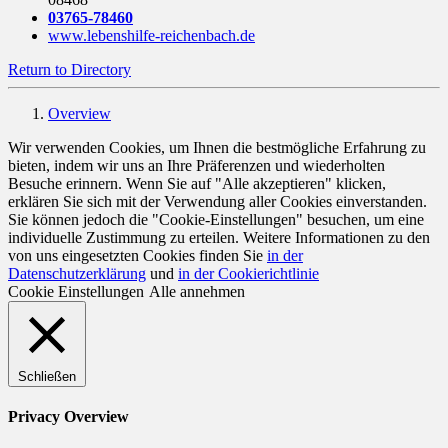
03765-78460
www.lebenshilfe-reichenbach.de
Return to Directory
Overview
Wir verwenden Cookies, um Ihnen die bestmögliche Erfahrung zu
bieten, indem wir uns an Ihre Präferenzen und wiederholten
Besuche erinnern. Wenn Sie auf "Alle akzeptieren" klicken,
erklären Sie sich mit der Verwendung aller Cookies einverstanden.
Sie können jedoch die "Cookie-Einstellungen" besuchen, um eine
individuelle Zustimmung zu erteilen. Weitere Informationen zu den
von uns eingesetzten Cookies finden Sie
in der
Datenschutzerklärung
und
in der Cookierichtlinie
Cookie Einstellungen
Alle annehmen
Schließen
Privacy Overview