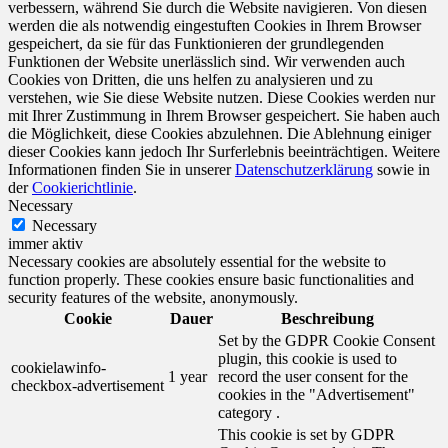
verbessern, während Sie durch die Website navigieren. Von diesen
werden die als notwendig eingestuften Cookies in Ihrem Browser
gespeichert, da sie für das Funktionieren der grundlegenden
Funktionen der Website unerlässlich sind. Wir verwenden auch
Cookies von Dritten, die uns helfen zu analysieren und zu
verstehen, wie Sie diese Website nutzen. Diese Cookies werden nur
mit Ihrer Zustimmung in Ihrem Browser gespeichert. Sie haben auch
die Möglichkeit, diese Cookies abzulehnen. Die Ablehnung einiger
dieser Cookies kann jedoch Ihr Surferlebnis beeinträchtigen. Weitere
Informationen finden Sie in unserer
Datenschutzerklärung
sowie in
der
Cookierichtlinie
.
Necessary
Necessary
immer aktiv
Necessary cookies are absolutely essential for the website to
function properly. These cookies ensure basic functionalities and
security features of the website, anonymously.
Cookie
Dauer
Beschreibung
Set by the GDPR Cookie Consent
plugin, this cookie is used to
cookielawinfo-
1 year
record the user consent for the
checkbox-advertisement
cookies in the "Advertisement"
category .
This cookie is set by GDPR