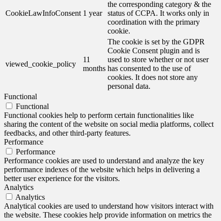
the corresponding category & the
CookieLawInfoConsent
1 year
status of CCPA. It works only in
coordination with the primary
cookie.
The cookie is set by the GDPR
Cookie Consent plugin and is
11
used to store whether or not user
viewed_cookie_policy
months
has consented to the use of
cookies. It does not store any
personal data.
Functional
Functional
Functional cookies help to perform certain functionalities like
sharing the content of the website on social media platforms, collect
feedbacks, and other third-party features.
Performance
Performance
Performance cookies are used to understand and analyze the key
performance indexes of the website which helps in delivering a
better user experience for the visitors.
Analytics
Analytics
Analytical cookies are used to understand how visitors interact with
the website. These cookies help provide information on metrics the