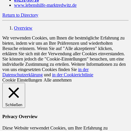
www.lebenshilfe-marktredwitz.de
Return to Directory
Overview
Wir verwenden Cookies, um Ihnen die bestmögliche Erfahrung zu
bieten, indem wir uns an Ihre Präferenzen und wiederholten
Besuche erinnern. Wenn Sie auf "Alle akzeptieren" klicken,
erklären Sie sich mit der Verwendung aller Cookies einverstanden.
Sie können jedoch die "Cookie-Einstellungen" besuchen, um eine
individuelle Zustimmung zu erteilen. Weitere Informationen zu den
von uns eingesetzten Cookies finden Sie
in der
Datenschutzerklärung
und
in der Cookierichtlinie
Cookie Einstellungen
Alle annehmen
Schließen
Privacy Overview
Diese Website verwendet Cookies, um Ihre Erfahrung zu