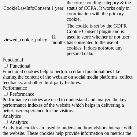
the corresponding category & the
CookieLawInfoConsent
1 year
status of CCPA. It works only in
coordination with the primary
cookie.
The cookie is set by the GDPR
Cookie Consent plugin and is
11
used to store whether or not user
viewed_cookie_policy
months
has consented to the use of
cookies. It does not store any
personal data.
Functional
Functional
Functional cookies help to perform certain functionalities like
sharing the content of the website on social media platforms, collect
feedbacks, and other third-party features.
Performance
Performance
Performance cookies are used to understand and analyze the key
performance indexes of the website which helps in delivering a
better user experience for the visitors.
Analytics
Analytics
Analytical cookies are used to understand how visitors interact with
the website. These cookies help provide information on metrics the