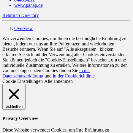
www.panap.de
Return to Directory
Overview
Wir verwenden Cookies, um Ihnen die bestmögliche Erfahrung zu
bieten, indem wir uns an Ihre Präferenzen und wiederholten
Besuche erinnern. Wenn Sie auf "Alle akzeptieren" klicken,
erklären Sie sich mit der Verwendung aller Cookies einverstanden.
Sie können jedoch die "Cookie-Einstellungen" besuchen, um eine
individuelle Zustimmung zu erteilen. Weitere Informationen zu den
von uns eingesetzten Cookies finden Sie
in der
Datenschutzerklärung
und
in der Cookierichtlinie
Cookie Einstellungen
Alle annehmen
Schließen
Privacy Overview
Diese Website verwendet Cookies, um Ihre Erfahrung zu