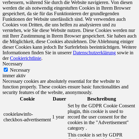
verbessern, während Sie durch die Website navigieren. Von diesen
werden die als notwendig eingestuften Cookies in Ihrem Browser
gespeichert, da sie für das Funktionieren der grundlegenden
Funktionen der Website unerlässlich sind. Wir verwenden auch
Cookies von Dritten, die uns helfen zu analysieren und zu
verstehen, wie Sie diese Website nutzen. Diese Cookies werden nur
mit Ihrer Zustimmung in Ihrem Browser gespeichert. Sie haben auch
die Möglichkeit, diese Cookies abzulehnen. Die Ablehnung einiger
dieser Cookies kann jedoch Ihr Surferlebnis beeinträchtigen. Weitere
Informationen finden Sie in unserer
Datenschutzerklärung
sowie in
der
Cookierichtlinie
.
Necessary
Necessary
immer aktiv
Necessary cookies are absolutely essential for the website to
function properly. These cookies ensure basic functionalities and
security features of the website, anonymously.
Cookie
Dauer
Beschreibung
Set by the GDPR Cookie Consent
plugin, this cookie is used to
cookielawinfo-
1 year
record the user consent for the
checkbox-advertisement
cookies in the "Advertisement"
category .
This cookie is set by GDPR