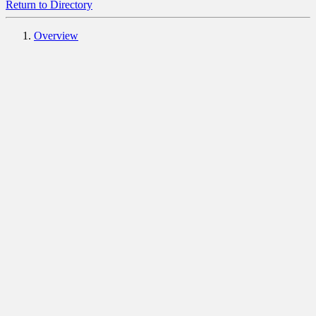
Return to Directory
Overview