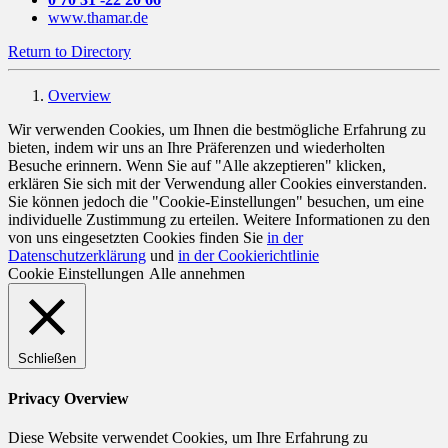
www.thamar.de
Return to Directory
Overview
Wir verwenden Cookies, um Ihnen die bestmögliche Erfahrung zu
bieten, indem wir uns an Ihre Präferenzen und wiederholten
Besuche erinnern. Wenn Sie auf "Alle akzeptieren" klicken,
erklären Sie sich mit der Verwendung aller Cookies einverstanden.
Sie können jedoch die "Cookie-Einstellungen" besuchen, um eine
individuelle Zustimmung zu erteilen. Weitere Informationen zu den
von uns eingesetzten Cookies finden Sie
in der
Datenschutzerklärung
und
in der Cookierichtlinie
Cookie Einstellungen
Alle annehmen
Schließen
Privacy Overview
Diese Website verwendet Cookies, um Ihre Erfahrung zu