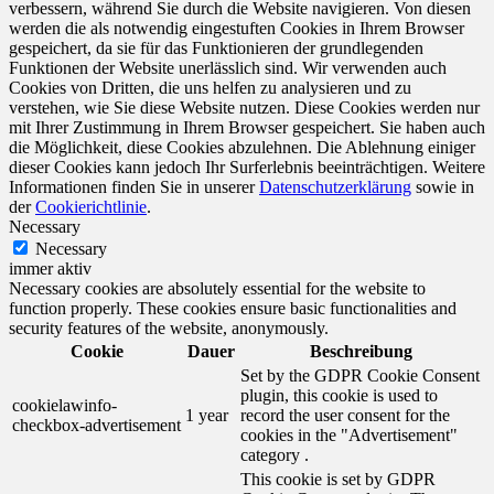
verbessern, während Sie durch die Website navigieren. Von diesen
werden die als notwendig eingestuften Cookies in Ihrem Browser
gespeichert, da sie für das Funktionieren der grundlegenden
Funktionen der Website unerlässlich sind. Wir verwenden auch
Cookies von Dritten, die uns helfen zu analysieren und zu
verstehen, wie Sie diese Website nutzen. Diese Cookies werden nur
mit Ihrer Zustimmung in Ihrem Browser gespeichert. Sie haben auch
die Möglichkeit, diese Cookies abzulehnen. Die Ablehnung einiger
dieser Cookies kann jedoch Ihr Surferlebnis beeinträchtigen. Weitere
Informationen finden Sie in unserer
Datenschutzerklärung
sowie in
der
Cookierichtlinie
.
Necessary
Necessary
immer aktiv
Necessary cookies are absolutely essential for the website to
function properly. These cookies ensure basic functionalities and
security features of the website, anonymously.
Cookie
Dauer
Beschreibung
Set by the GDPR Cookie Consent
plugin, this cookie is used to
cookielawinfo-
1 year
record the user consent for the
checkbox-advertisement
cookies in the "Advertisement"
category .
This cookie is set by GDPR