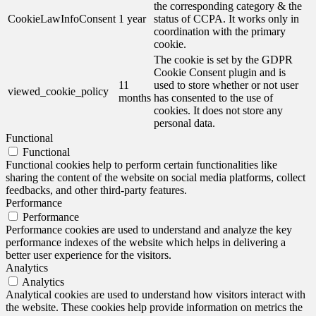
the corresponding category & the
CookieLawInfoConsent
1 year
status of CCPA. It works only in
coordination with the primary
cookie.
The cookie is set by the GDPR
Cookie Consent plugin and is
11
used to store whether or not user
viewed_cookie_policy
months
has consented to the use of
cookies. It does not store any
personal data.
Functional
Functional
Functional cookies help to perform certain functionalities like
sharing the content of the website on social media platforms, collect
feedbacks, and other third-party features.
Performance
Performance
Performance cookies are used to understand and analyze the key
performance indexes of the website which helps in delivering a
better user experience for the visitors.
Analytics
Analytics
Analytical cookies are used to understand how visitors interact with
the website. These cookies help provide information on metrics the