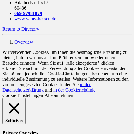
Adalbertstr. 15/17
60486
069-97981879
www.vamv-hessen.de
Return to Directory
Overview
Wir verwenden Cookies, um Ihnen die bestmögliche Erfahrung zu
bieten, indem wir uns an Ihre Präferenzen und wiederholten
Besuche erinnern. Wenn Sie auf "Alle akzeptieren" klicken,
erklären Sie sich mit der Verwendung aller Cookies einverstanden.
Sie können jedoch die "Cookie-Einstellungen" besuchen, um eine
individuelle Zustimmung zu erteilen. Weitere Informationen zu den
von uns eingesetzten Cookies finden Sie
in der
Datenschutzerklärung
und
in der Cookierichtlinie
Cookie Einstellungen
Alle annehmen
Schließen
Privacy Overview