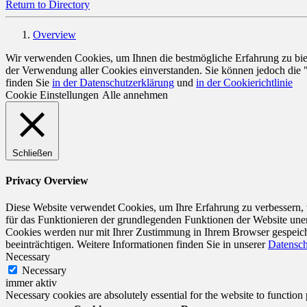
Return to Directory
Overview
Wir verwenden Cookies, um Ihnen die bestmögliche Erfahrung zu biete
der Verwendung aller Cookies einverstanden. Sie können jedoch die 
finden Sie
in der Datenschutzerklärung
und
in der Cookierichtlinie
Cookie Einstellungen
Alle annehmen
Schließen
Privacy Overview
Diese Website verwendet Cookies, um Ihre Erfahrung zu verbessern, w
für das Funktionieren der grundlegenden Funktionen der Website unerl
Cookies werden nur mit Ihrer Zustimmung in Ihrem Browser gespeiche
beeinträchtigen. Weitere Informationen finden Sie in unserer
Datensch
Necessary
Necessary
immer aktiv
Necessary cookies are absolutely essential for the website to function