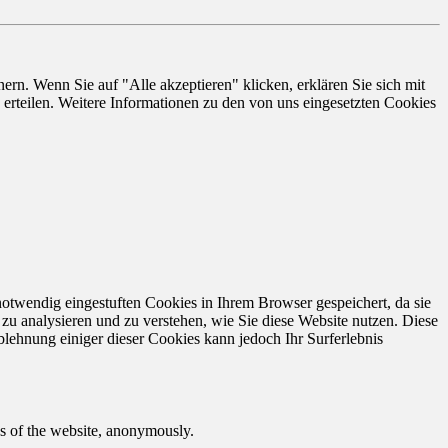
rn. Wenn Sie auf "Alle akzeptieren" klicken, erklären Sie sich mit
erteilen. Weitere Informationen zu den von uns eingesetzten Cookies
otwendig eingestuften Cookies in Ihrem Browser gespeichert, da sie
zu analysieren und zu verstehen, wie Sie diese Website nutzen. Diese
lehnung einiger dieser Cookies kann jedoch Ihr Surferlebnis
res of the website, anonymously.