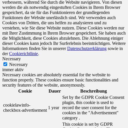
verbessern, während Sie durch die Website navigieren. Von diesen
werden die als notwendig eingestuften Cookies in Ihrem Browser
gespeichert, da sie für das Funktionieren der grundlegenden
Funktionen der Website unerlässlich sind. Wir verwenden auch
Cookies von Dritten, die uns helfen zu analysieren und zu
verstehen, wie Sie diese Website nutzen. Diese Cookies werden nur
mit Ihrer Zustimmung in Ihrem Browser gespeichert. Sie haben auch
die Möglichkeit, diese Cookies abzulehnen. Die Ablehnung einiger
dieser Cookies kann jedoch Ihr Surferlebnis beeinträchtigen. Weitere
Informationen finden Sie in unserer
Datenschutzerklärung
sowie in
der
Cookierichtlinie
.
Necessary
Necessary
immer aktiv
Necessary cookies are absolutely essential for the website to
function properly. These cookies ensure basic functionalities and
security features of the website, anonymously.
Cookie
Dauer
Beschreibung
Set by the GDPR Cookie Consent
plugin, this cookie is used to
cookielawinfo-
1 year
record the user consent for the
checkbox-advertisement
cookies in the "Advertisement"
category .
This cookie is set by GDPR