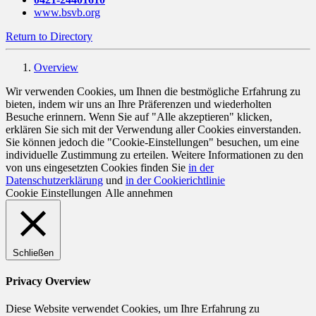
www.bsvb.org
Return to Directory
Overview
Wir verwenden Cookies, um Ihnen die bestmögliche Erfahrung zu
bieten, indem wir uns an Ihre Präferenzen und wiederholten
Besuche erinnern. Wenn Sie auf "Alle akzeptieren" klicken,
erklären Sie sich mit der Verwendung aller Cookies einverstanden.
Sie können jedoch die "Cookie-Einstellungen" besuchen, um eine
individuelle Zustimmung zu erteilen. Weitere Informationen zu den
von uns eingesetzten Cookies finden Sie
in der
Datenschutzerklärung
und
in der Cookierichtlinie
Cookie Einstellungen
Alle annehmen
Schließen
Privacy Overview
Diese Website verwendet Cookies, um Ihre Erfahrung zu