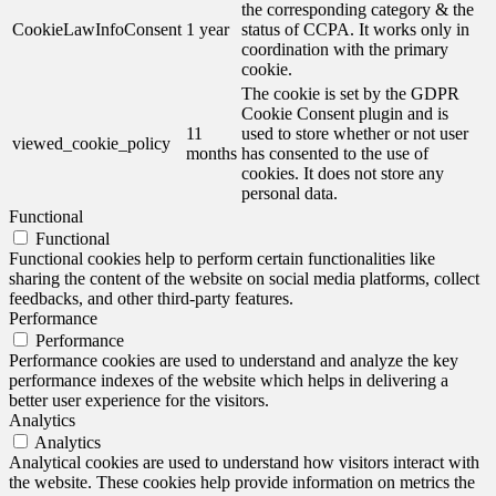
the corresponding category & the
CookieLawInfoConsent
1 year
status of CCPA. It works only in
coordination with the primary
cookie.
The cookie is set by the GDPR
Cookie Consent plugin and is
11
used to store whether or not user
viewed_cookie_policy
months
has consented to the use of
cookies. It does not store any
personal data.
Functional
Functional
Functional cookies help to perform certain functionalities like
sharing the content of the website on social media platforms, collect
feedbacks, and other third-party features.
Performance
Performance
Performance cookies are used to understand and analyze the key
performance indexes of the website which helps in delivering a
better user experience for the visitors.
Analytics
Analytics
Analytical cookies are used to understand how visitors interact with
the website. These cookies help provide information on metrics the