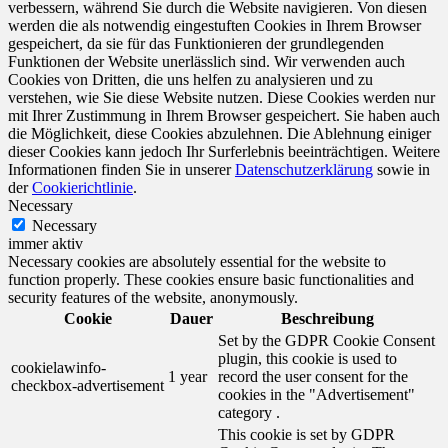
verbessern, während Sie durch die Website navigieren. Von diesen
werden die als notwendig eingestuften Cookies in Ihrem Browser
gespeichert, da sie für das Funktionieren der grundlegenden
Funktionen der Website unerlässlich sind. Wir verwenden auch
Cookies von Dritten, die uns helfen zu analysieren und zu
verstehen, wie Sie diese Website nutzen. Diese Cookies werden nur
mit Ihrer Zustimmung in Ihrem Browser gespeichert. Sie haben auch
die Möglichkeit, diese Cookies abzulehnen. Die Ablehnung einiger
dieser Cookies kann jedoch Ihr Surferlebnis beeinträchtigen. Weitere
Informationen finden Sie in unserer
Datenschutzerklärung
sowie in
der
Cookierichtlinie
.
Necessary
Necessary
immer aktiv
Necessary cookies are absolutely essential for the website to
function properly. These cookies ensure basic functionalities and
security features of the website, anonymously.
Cookie
Dauer
Beschreibung
Set by the GDPR Cookie Consent
plugin, this cookie is used to
cookielawinfo-
1 year
record the user consent for the
checkbox-advertisement
cookies in the "Advertisement"
category .
This cookie is set by GDPR