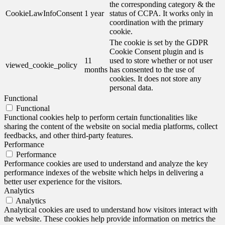
the corresponding category & the
CookieLawInfoConsent
1 year
status of CCPA. It works only in
coordination with the primary
cookie.
The cookie is set by the GDPR
Cookie Consent plugin and is
11
used to store whether or not user
viewed_cookie_policy
months
has consented to the use of
cookies. It does not store any
personal data.
Functional
Functional
Functional cookies help to perform certain functionalities like
sharing the content of the website on social media platforms, collect
feedbacks, and other third-party features.
Performance
Performance
Performance cookies are used to understand and analyze the key
performance indexes of the website which helps in delivering a
better user experience for the visitors.
Analytics
Analytics
Analytical cookies are used to understand how visitors interact with
the website. These cookies help provide information on metrics the