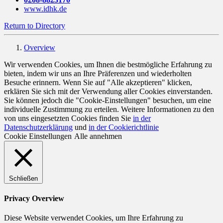
www.idhk.de
Return to Directory
Overview
Wir verwenden Cookies, um Ihnen die bestmögliche Erfahrung zu
bieten, indem wir uns an Ihre Präferenzen und wiederholten
Besuche erinnern. Wenn Sie auf "Alle akzeptieren" klicken,
erklären Sie sich mit der Verwendung aller Cookies einverstanden.
Sie können jedoch die "Cookie-Einstellungen" besuchen, um eine
individuelle Zustimmung zu erteilen. Weitere Informationen zu den
von uns eingesetzten Cookies finden Sie
in der
Datenschutzerklärung
und
in der Cookierichtlinie
Cookie Einstellungen
Alle annehmen
Schließen
Privacy Overview
Diese Website verwendet Cookies, um Ihre Erfahrung zu