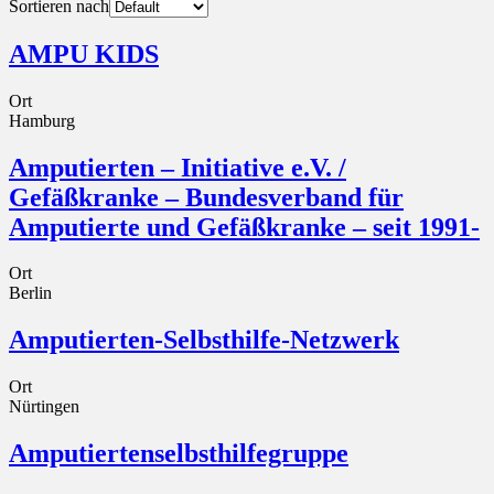
Sortieren nach
AMPU KIDS
Ort
Hamburg
Amputierten – Initiative e.V. /
Gefäßkranke – Bundesverband für
Amputierte und Gefäßkranke – seit 1991-
Ort
Berlin
Amputierten-Selbsthilfe-Netzwerk
Ort
Nürtingen
Amputiertenselbsthilfegruppe