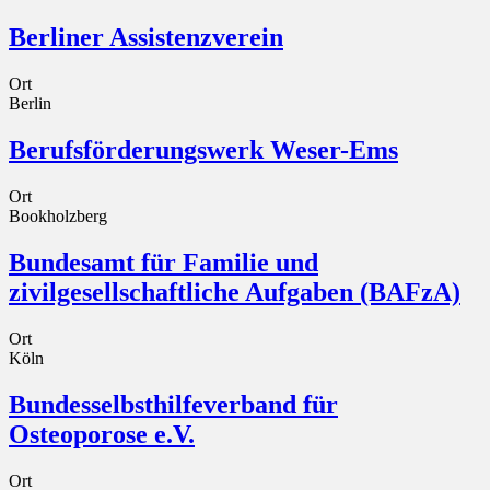
Berliner Assistenzverein
Ort
Berlin
Berufsförderungswerk Weser-Ems
Ort
Bookholzberg
Bundesamt für Familie und
zivilgesellschaftliche Aufgaben (BAFzA)
Ort
Köln
Bundesselbsthilfeverband für
Osteoporose e.V.
Ort