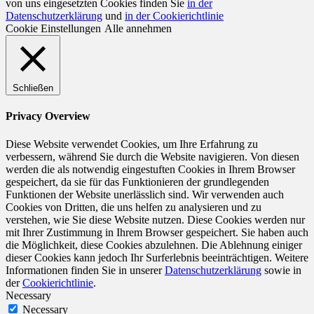
von uns eingesetzten Cookies finden Sie
in der
Datenschutzerklärung
und
in der Cookierichtlinie
Cookie Einstellungen
Alle annehmen
Schließen
Privacy Overview
Diese Website verwendet Cookies, um Ihre Erfahrung zu
verbessern, während Sie durch die Website navigieren. Von diesen
werden die als notwendig eingestuften Cookies in Ihrem Browser
gespeichert, da sie für das Funktionieren der grundlegenden
Funktionen der Website unerlässlich sind. Wir verwenden auch
Cookies von Dritten, die uns helfen zu analysieren und zu
verstehen, wie Sie diese Website nutzen. Diese Cookies werden nur
mit Ihrer Zustimmung in Ihrem Browser gespeichert. Sie haben auch
die Möglichkeit, diese Cookies abzulehnen. Die Ablehnung einiger
dieser Cookies kann jedoch Ihr Surferlebnis beeinträchtigen. Weitere
Informationen finden Sie in unserer
Datenschutzerklärung
sowie in
der
Cookierichtlinie
.
Necessary
Necessary