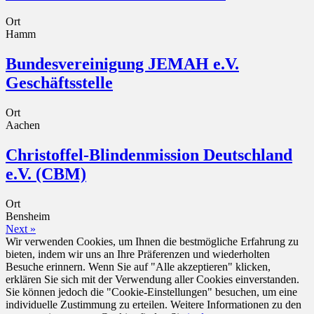
Ort
Hamm
Bundesvereinigung JEMAH e.V.
Geschäftsstelle
Ort
Aachen
Christoffel-Blindenmission Deutschland
e.V. (CBM)
Ort
Bensheim
Next »
Wir verwenden Cookies, um Ihnen die bestmögliche Erfahrung zu
bieten, indem wir uns an Ihre Präferenzen und wiederholten
Besuche erinnern. Wenn Sie auf "Alle akzeptieren" klicken,
erklären Sie sich mit der Verwendung aller Cookies einverstanden.
Sie können jedoch die "Cookie-Einstellungen" besuchen, um eine
individuelle Zustimmung zu erteilen. Weitere Informationen zu den