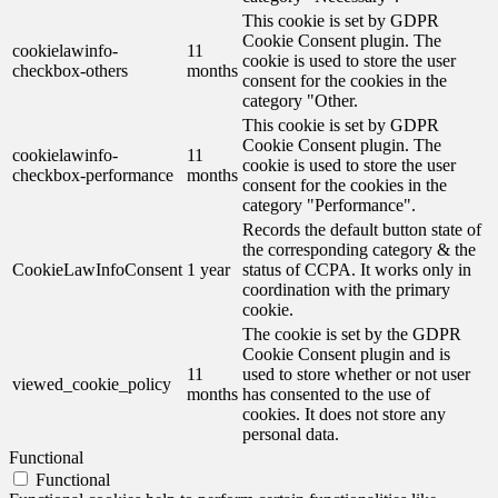
This cookie is set by GDPR
Cookie Consent plugin. The
cookielawinfo-
11
cookie is used to store the user
checkbox-others
months
consent for the cookies in the
category "Other.
This cookie is set by GDPR
Cookie Consent plugin. The
cookielawinfo-
11
cookie is used to store the user
checkbox-performance
months
consent for the cookies in the
category "Performance".
Records the default button state of
the corresponding category & the
CookieLawInfoConsent
1 year
status of CCPA. It works only in
coordination with the primary
cookie.
The cookie is set by the GDPR
Cookie Consent plugin and is
11
used to store whether or not user
viewed_cookie_policy
months
has consented to the use of
cookies. It does not store any
personal data.
Functional
Functional