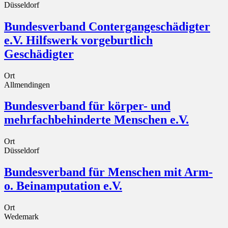
Düsseldorf
Bundesverband Contergangeschädigter
e.V. Hilfswerk vorgeburtlich
Geschädigter
Ort
Allmendingen
Bundesverband für körper- und
mehrfachbehinderte Menschen e.V.
Ort
Düsseldorf
Bundesverband für Menschen mit Arm-
o. Beinamputation e.V.
Ort
Wedemark