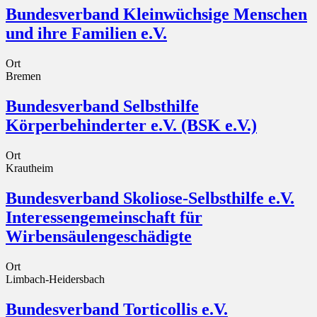
Bundesverband Kleinwüchsige Menschen
und ihre Familien e.V.
Ort
Bremen
Bundesverband Selbsthilfe
Körperbehinderter e.V. (BSK e.V.)
Ort
Krautheim
Bundesverband Skoliose-Selbsthilfe e.V.
Interessengemeinschaft für
Wirbensäulengeschädigte
Ort
Limbach-Heidersbach
Bundesverband Torticollis e.V.