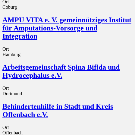
Ort
Coburg
AMPU VITA e. V. gemeinnütziges Institut
für Amputations-Vorsorge und
Integration
Ort
Hamburg
Arbeitsgemeinschaft Spina Bifida und
Hydrocephalus e.V.
Ort
Dortmund
Behindertenhilfe in Stadt und Kreis
Offenbach e.V.
Ort
Offenbach