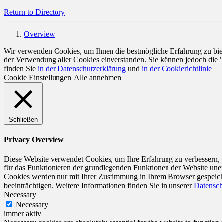
Return to Directory
Overview
Wir verwenden Cookies, um Ihnen die bestmögliche Erfahrung zu biete
der Verwendung aller Cookies einverstanden. Sie können jedoch die 
finden Sie
in der Datenschutzerklärung
und
in der Cookierichtlinie
Cookie Einstellungen
Alle annehmen
Schließen
Privacy Overview
Diese Website verwendet Cookies, um Ihre Erfahrung zu verbessern, w
für das Funktionieren der grundlegenden Funktionen der Website unerl
Cookies werden nur mit Ihrer Zustimmung in Ihrem Browser gespeiche
beeinträchtigen. Weitere Informationen finden Sie in unserer
Datensch
Necessary
Necessary
immer aktiv