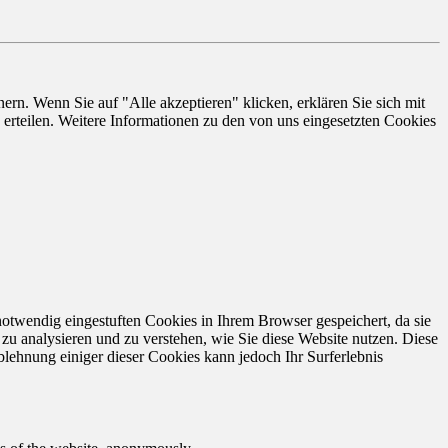
rn. Wenn Sie auf "Alle akzeptieren" klicken, erklären Sie sich mit
erteilen. Weitere Informationen zu den von uns eingesetzten Cookies
otwendig eingestuften Cookies in Ihrem Browser gespeichert, da sie
zu analysieren und zu verstehen, wie Sie diese Website nutzen. Diese
lehnung einiger dieser Cookies kann jedoch Ihr Surferlebnis