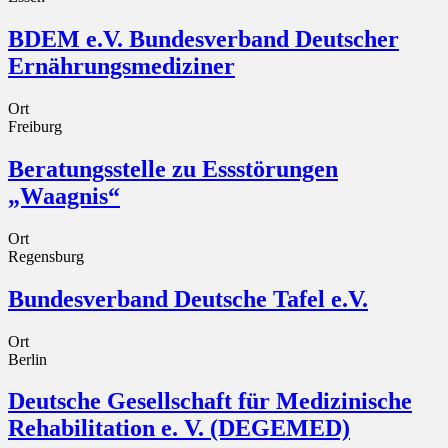
BDEM e.V. Bundesverband Deutscher
Ernährungsmediziner
Ort
Freiburg
Beratungsstelle zu Essstörungen
„Waagnis“
Ort
Regensburg
Bundesverband Deutsche Tafel e.V.
Ort
Berlin
Deutsche Gesellschaft für Medizinische
Rehabilitation e. V. (DEGEMED)