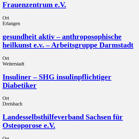
Frauenzentrum e.V.
Ort
Erlangen
gesundheit aktiv – anthroposophische
heilkunst e.v. – Arbeitsgruppe Darmstadt
Ort
Weiterstadt
Insuliner – SHG insulinpflichtiger
Diabetiker
Ort
Dreisbach
Landesselbsthilfeverband Sachsen für
Osteoporose e.V.
Ort