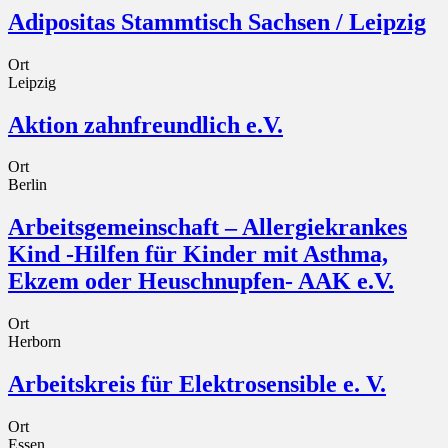
Adipositas Stammtisch Sachsen / Leipzig
Ort
Leipzig
Aktion zahnfreundlich e.V.
Ort
Berlin
Arbeitsgemeinschaft – Allergiekrankes
Kind -Hilfen für Kinder mit Asthma,
Ekzem oder Heuschnupfen- AAK e.V.
Ort
Herborn
Arbeitskreis für Elektrosensible e. V.
Ort
Essen