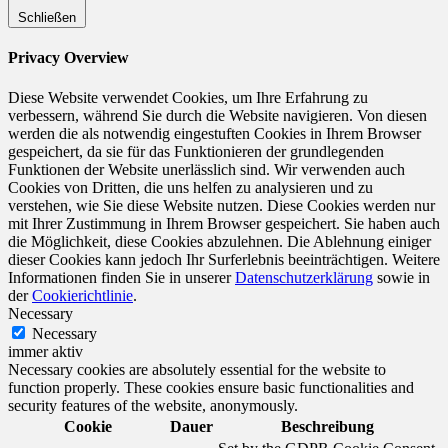
Schließen
Privacy Overview
Diese Website verwendet Cookies, um Ihre Erfahrung zu
verbessern, während Sie durch die Website navigieren. Von diesen
werden die als notwendig eingestuften Cookies in Ihrem Browser
gespeichert, da sie für das Funktionieren der grundlegenden
Funktionen der Website unerlässlich sind. Wir verwenden auch
Cookies von Dritten, die uns helfen zu analysieren und zu
verstehen, wie Sie diese Website nutzen. Diese Cookies werden nur
mit Ihrer Zustimmung in Ihrem Browser gespeichert. Sie haben auch
die Möglichkeit, diese Cookies abzulehnen. Die Ablehnung einiger
dieser Cookies kann jedoch Ihr Surferlebnis beeinträchtigen. Weitere
Informationen finden Sie in unserer
Datenschutzerklärung
sowie in
der
Cookierichtlinie
.
Necessary
Necessary
immer aktiv
Necessary cookies are absolutely essential for the website to
function properly. These cookies ensure basic functionalities and
security features of the website, anonymously.
Cookie
Dauer
Beschreibung