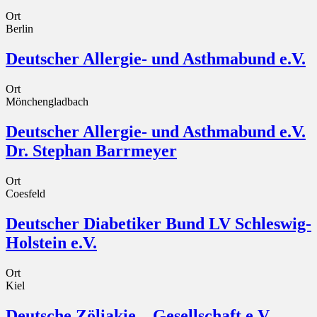
Ort
Berlin
Deutscher Allergie- und Asthmabund e.V.
Ort
Mönchengladbach
Deutscher Allergie- und Asthmabund e.V.
Dr. Stephan Barrmeyer
Ort
Coesfeld
Deutscher Diabetiker Bund LV Schleswig-
Holstein e.V.
Ort
Kiel
Deutsche Zöliakie – Gesellschaft e.V.