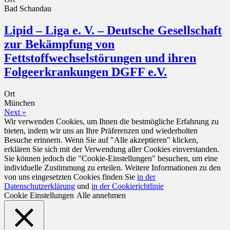
Bad Schandau
Lipid – Liga e. V. – Deutsche Gesellschaft
zur Bekämpfung von
Fettstoffwechselstörungen und ihren
Folgeerkrankungen DGFF e.V.
Ort
München
Next »
Wir verwenden Cookies, um Ihnen die bestmögliche Erfahrung zu
bieten, indem wir uns an Ihre Präferenzen und wiederholten
Besuche erinnern. Wenn Sie auf "Alle akzeptieren" klicken,
erklären Sie sich mit der Verwendung aller Cookies einverstanden.
Sie können jedoch die "Cookie-Einstellungen" besuchen, um eine
individuelle Zustimmung zu erteilen. Weitere Informationen zu den
von uns eingesetzten Cookies finden Sie
in der
Datenschutzerklärung
und
in der Cookierichtlinie
Cookie Einstellungen
Alle annehmen