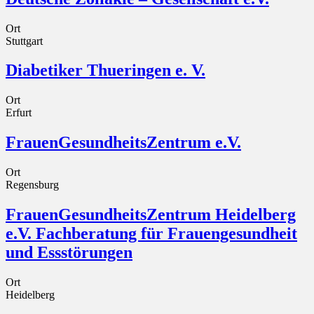
Ort
Stuttgart
Diabetiker Thueringen e. V.
Ort
Erfurt
FrauenGesundheitsZentrum e.V.
Ort
Regensburg
FrauenGesundheitsZentrum Heidelberg
e.V. Fachberatung für Frauengesundheit
und Essstörungen
Ort
Heidelberg